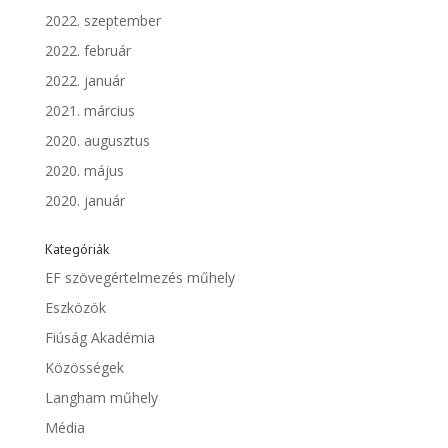
2022. szeptember
2022. február
2022. január
2021. március
2020. augusztus
2020. május
2020. január
Kategóriák
EF szövegértelmezés műhely
Eszközök
Fiúság Akadémia
Közösségek
Langham műhely
Média