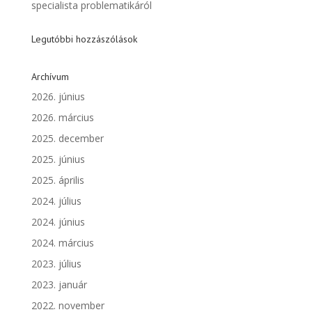
specialista problematikáról
Legutóbbi hozzászólások
Archívum
2026. június
2026. március
2025. december
2025. június
2025. április
2024. július
2024. június
2024. március
2023. július
2023. január
2022. november