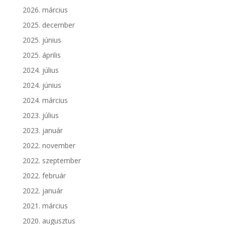
2026. március
2025. december
2025. június
2025. április
2024. július
2024. június
2024. március
2023. július
2023. január
2022. november
2022. szeptember
2022. február
2022. január
2021. március
2020. augusztus