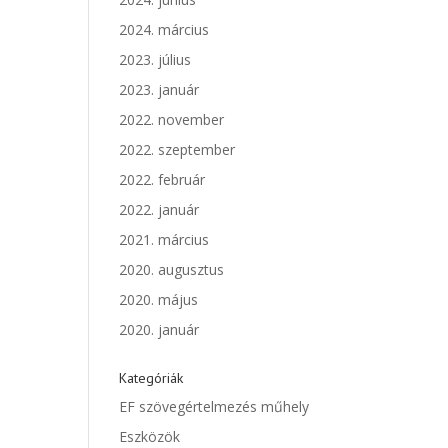
2024. március
2023. július
2023. január
2022. november
2022. szeptember
2022. február
2022. január
2021. március
2020. augusztus
2020. május
2020. január
Kategóriák
EF szövegértelmezés műhely
Eszközök